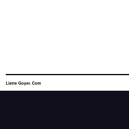
Liette Goyer. Com