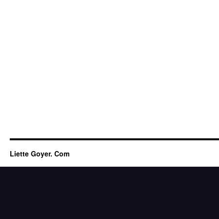
Liette Goyer. Com