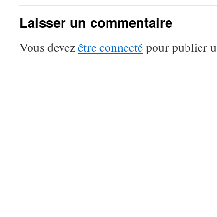
Laisser un commentaire
Vous devez
être connecté
pour publier 