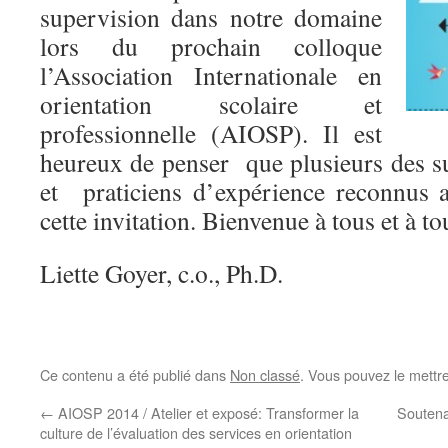
supervision dans notre domaine
lors du prochain colloque
l’Association Internationale en
orientation scolaire et
professionnelle (AIOSP). Il est
heureux de penser que plusieurs des s
et praticiens d’expérience reconnus 
cette invitation. Bienvenue à tous et à to
Liette Goyer, c.o., Ph.D.
Ce contenu a été publié dans
Non classé
. Vous pouvez le mettr
←
AIOSP 2014 / Atelier et exposé: Transformer la
Soutena
culture de l’évaluation des services en orientation