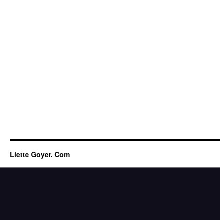
Liette Goyer. Com