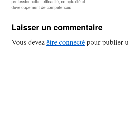
professionnelle : efficacité, complexité et
développement de compétences
Laisser un commentaire
Vous devez
être connecté
pour publier 