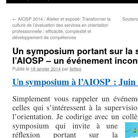
←
AIOSP 2014 / Atelier et exposé: Transformer la
Soutena
culture de l’évaluation des services en orientation
professionnelle : efficacité, complexité et
développement de compétences
Un symposium portant sur la 
l’AIOSP – un événement inco
Publié le
18 janvier 2014
par
lietteg
Un symposium à l’AIOSP : Juin
Simplement vous rappeler un événeme
celles qui s’intéressent à la supervis
l’orientation. Je codirige avec un col
symposium qui invite à une
réflexion portant sur la