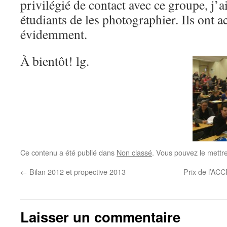
privilégié de contact avec ce groupe, j
étudiants de les photographier. Ils ont a
évidemment.
À bientôt! lg.
Ce contenu a été publié dans
Non classé
. Vous pouvez le mettr
←
Bilan 2012 et propective 2013
Prix de l’ACC
Laisser un commentaire