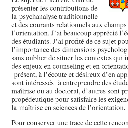
présenter les contributions de
la psychanalyse traditionnelle
et des courants relationnels aux champs
l’orientation. J’ai beaucoup apprécié l’é
des étudiants. J’ai profité de ce sujet po
l’importance des dimensions psychologi
sans oublier de situer les contextes qui i
des enjeux en counseling et en orientati
présent, à l’écoute et désireux d’en app
sont intéressés à entreprendre des étude
maîtrise ou au doctorat, d’autres sont 
propédeutique pour satisfaire les exig
la maîtrise en sciences de l’orientation.
Pour conserver une trace de cette renco